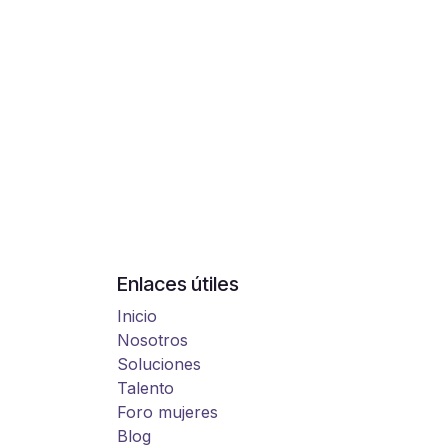
Enlaces útiles
Inicio
Nosotros
Soluciones
Talento
Foro mujeres
Blog