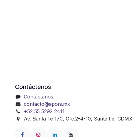
Contáctenos
Contáctanos
contacto@aponi.mx
+52 55 5292 2411
Av. Santa Fe 170, Ofc.2-4-10, Santa Fe, CDMX