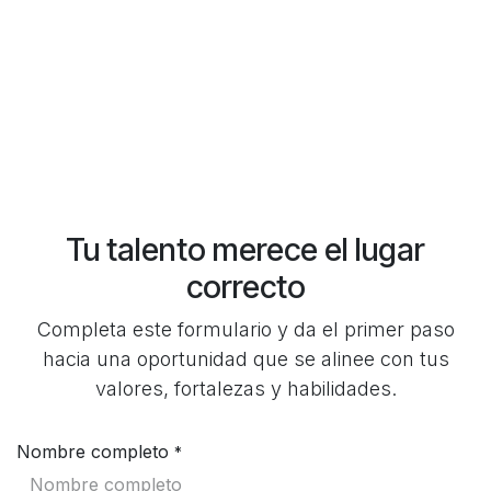
Tu talento merece el lugar
correcto
Completa este formulario y da el primer paso
hacia una oportunidad que se alinee con tus
valores, fortalezas y habilidades.
Nombre completo
*