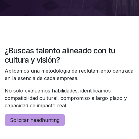
¿Buscas talento alineado con tu
cultura y visión?
Aplicamos una metodología de reclutamiento centrada
en la esencia de cada empresa.
No solo evaluamos habilidades: identificamos
compatibilidad cultural, compromiso a largo plazo y
capacidad de impacto real.
Solicitar headhunting