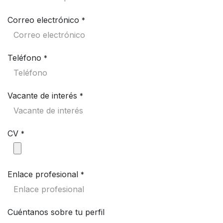
Correo electrónico
*
Teléfono
*
Vacante de interés
*
CV
*
Enlace profesional
*
Cuéntanos sobre tu perfil