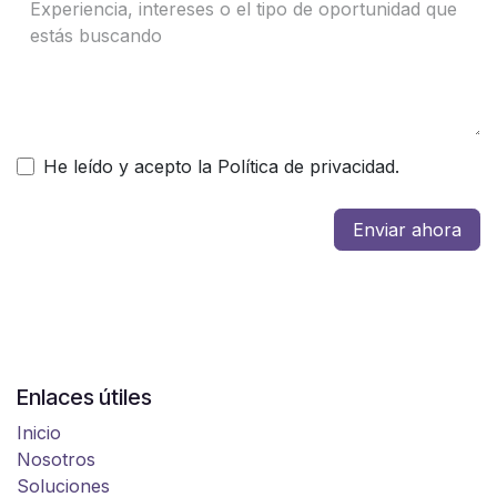
He leído y acepto la Política de privacidad.
Enviar ahora
Enlaces útiles
Inicio
Nosotros
Soluciones