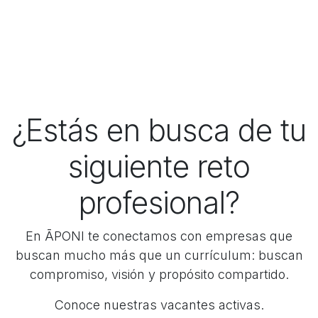
¿Estás en busca de tu
siguiente reto
profesional?
En ĀPONI te conectamos con empresas que
buscan mucho más que un currículum: buscan
compromiso, visión y propósito compartido.
Conoce nuestras vacantes activas.